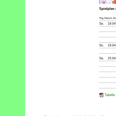
Spielplan 
Tag Datum Zei
Sa.
18.04
So.
19.04
Sa.
25.04
Tabelle